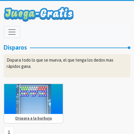
Disparos
Dispara todo lo que se mueva, el que tenga los dedos mas
rápidos gana.
Dispara a la burbuja
1