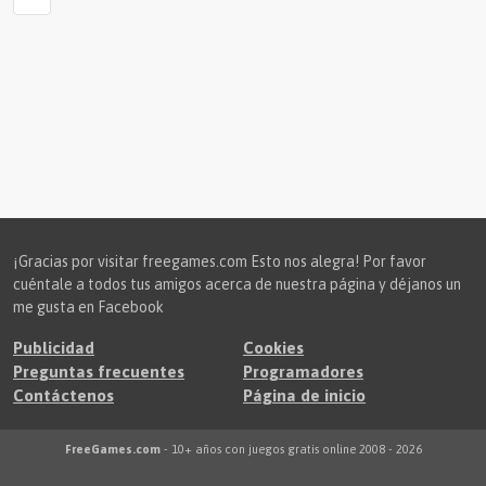
¡Gracias por visitar freegames.com Esto nos alegra! Por favor
cuéntale a todos tus amigos acerca de nuestra página y déjanos un
me gusta en Facebook
Publicidad
Cookies
Preguntas frecuentes
Programadores
Contáctenos
Página de inicio
FreeGames.com
- 10+ años con juegos gratis online 2008 - 2026