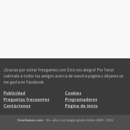
¡Gracias por visitar freegames.com Esto nos alegra! Por favor
cuéntale a todos tus amigos acerca de nuestra página y déjanos un
me gusta en Facebook
Publicidad
Cookies
Preguntas frecuentes
Programadores
Contáctenos
Página de inicio
FreeGames.com
- 10+ años con juegos gratis online 2008 - 2026