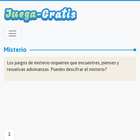
Misterio
Los juegos de misterio requieren que encuentres, pienses y
resuelvas adivinanzas. Puedes descifrar el misterio?
1