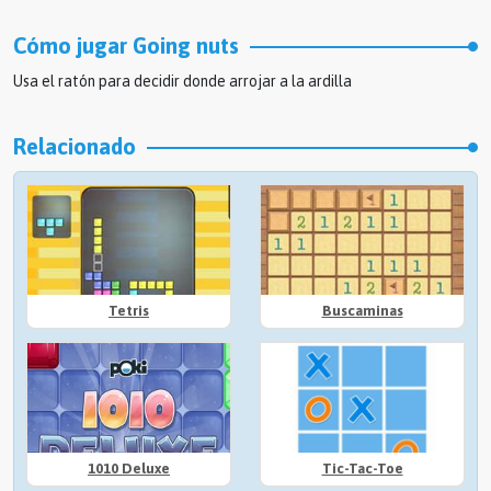
Cómo jugar Going nuts
Usa el ratón para decidir donde arrojar a la ardilla
Relacionado
Tetris
Buscaminas
1010 Deluxe
Tic-Tac-Toe