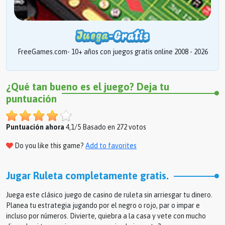
FreeGames.com- 10+ años con juegos gratis online 2008 - 2026
¿Qué tan bueno es el juego? Deja tu
puntuación
Puntuación ahora
4,1/5 Basado en 272 votos
Do you like this game?
Add to favorites
Jugar Ruleta completamente gratis.
Juega este clásico juego de casino de ruleta sin arriesgar tu dinero.
Planea tu estrategia jugando por el negro o rojo, par o impar e
incluso por números. Divierte, quiebra a la casa y vete con mucho